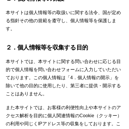
本サイトは個人情報等の取扱いに関する法令、国が定め
る指針その他の規範を遵守し、個人情報等を保護しま
す。
２．個人情報等を収集する目的
本サイトでは、本サイトに関する問い合わせに応じる目
的で個人情報を問い合わせフォームに入力していただい
ております。この個人情報は「4．個人情報の開示」を
除いて他の目的に使用したり、第三者に提供・開示する
ことはありません。
また本サイトでは、お客様の利便性向上や本サイトのア
クセス解析を目的に個人関連情報のCookie（クッキー）
の利用や同じくIPアドレス等の収集をしております。こ