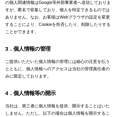
の個人関連情報はGoogle等外部事業者へ送信しておりま
すが、匿名で収集しており、個人を特定できるものでは
ありません。なお、お客様はWebブラウザの設定を変更
することにより、Cookieを拒否したり、削除したりする
ことができます。
3．個人情報の管理
ご提供いただいた個人情報の管理には細心の注意を払う
とともに、個人情報へのアクセスは当社の管理責任者の
みに限定しております。
4．個人情報等の開示
当社は、第三者に個人情報を提供、開示することはいた
しません。ただし、以下の場合は個人情報を開示するこ