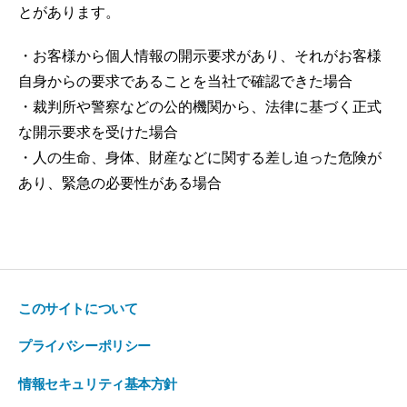
とがあります。
・お客様から個人情報の開示要求があり、それがお客様
自身からの要求であることを当社で確認できた場合
・裁判所や警察などの公的機関から、法律に基づく正式
な開示要求を受けた場合
・人の生命、身体、財産などに関する差し迫った危険が
あり、緊急の必要性がある場合
このサイトについて
プライバシーポリシー
情報セキュリティ基本方針