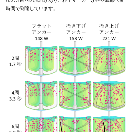
印の方向への流れがあり、粒子マーカーが容器底部へ短
時間で到達しています。