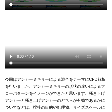
今回はアンカーミキサーによる混合をテーマにCFD解析
を行いました。アンカーミキサーの形状の違いによるフ
ローパターンをイメージができたと思います。掻き下げ
アンカーと掻き上げアンカーのどちらが有効であるかに
ついてなどは、撹拌の目的や処理物、サイズスケールに