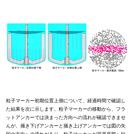
粒子マーカー初期位置上側について、経過時間で確認し
た結果を次に示します。粒子マーカーの移動から、フラ
ットアンカーでは決まった方向への流れが確認できませ
んが、掻き下げアンカーと掻き上げアンカーでは図の矢