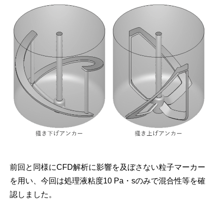
前回と同様にCFD解析に影響を及ぼさない粒子マーカー
を用い、今回は処理液粘度10 Pa・sのみで混合性等を確
認しました。