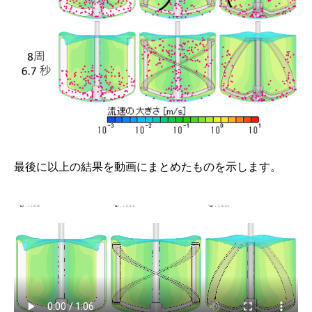
最後に以上の結果を動画にまとめたものを示します。