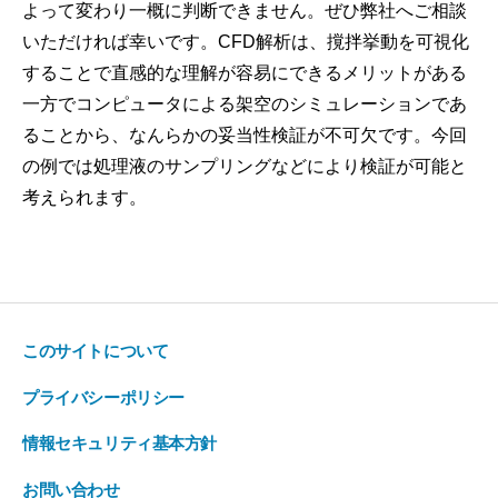
よって変わり一概に判断できません。ぜひ弊社へご相談
いただければ幸いです。CFD解析は、撹拌挙動を可視化
することで直感的な理解が容易にできるメリットがある
一方でコンピュータによる架空のシミュレーションであ
ることから、なんらかの妥当性検証が不可欠です。今回
の例では処理液のサンプリングなどにより検証が可能と
考えられます。
このサイトについて
プライバシーポリシー
情報セキュリティ基本方針
お問い合わせ