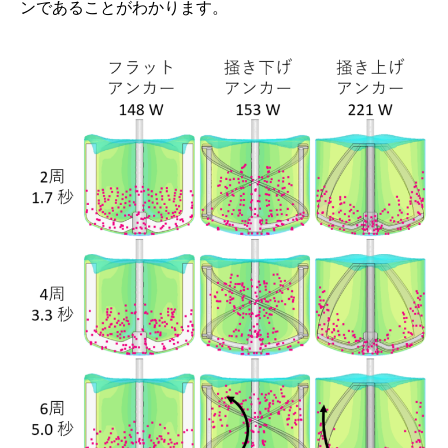
ンであることがわかります。