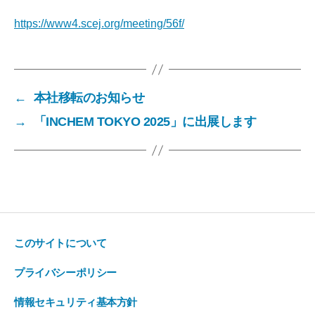
https://www4.scej.org/meeting/56f/
←
本社移転のお知らせ
→
「INCHEM TOKYO 2025」に出展します
このサイトについて
プライバシーポリシー
情報セキュリティ基本方針